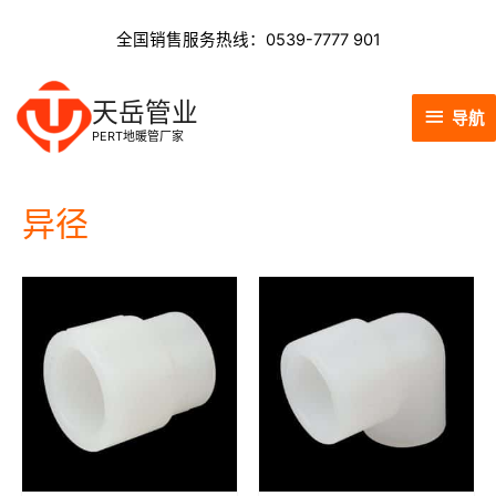
全国销售服务热线：0539-7777 901
天岳管业
导航
PERT地暖管厂家
异径