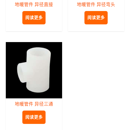
地暖管件 异径直接
地暖管件 异径弯头
阅读更多
阅读更多
地暖管件 异径三通
阅读更多