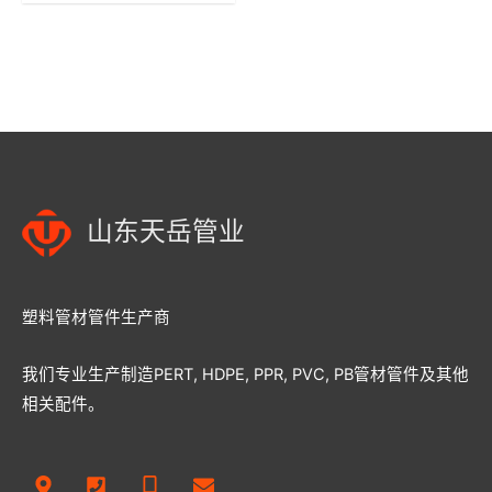
山东天岳管业
塑料管材管件生产商
我们专业生产制造PERT, HDPE, PPR, PVC, PB管材管件及其他
相关配件。