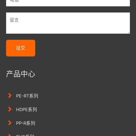
提交
产品中心
PE-RT系列
HDPE系列
PP-R系列